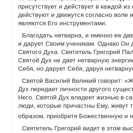
присутствует и действует в каждой из 
действуют и движутся согласно воле и
являются Его инструментами.
Благодать нетварна, и именно ее да
и дарует Своим ученикам. Однако Он 
Святого Духа. Святитель Григорий Пал
Святой Дух не дает нетварную энерги
Себя, но дарует Себя, даруя нетварну
Святой Василий Великий говорит: «Ж
Дух передает личности другого сущест
Него. Святой Дух владеет жизнью в с
люди, которые причастны Ему, живут
образом, приобретя Божественную и 
Святитель Григорий видит в этом вы