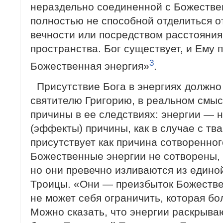
нераздельно соединенной с Божестве
полностью не способной отделиться о
вечности или посредством расстояния
пространства. Бог существует, и Ему
3
Божественная энергия»
.
Присутствие Бога в энергиях должно
святителю Григорию, в реальном смыс
причины в ее следствиях: энергии — 
(эффекты) причины, как в случае с тв
присутствует как причина сотворенног
Божественные энергии не сотворены, 
но они превечно изливаются из едино
Троицы. «Они — преизбыток Божестве
не может себя ограничить, которая б
Можно сказать, что энергии раскрыва