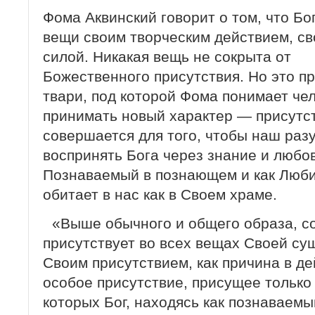
Фома Аквинский говорит о том, что Бо
вещи своим творческим действием, св
силой. Никакая вещь не сокрыта от
Божественного присутствия. Но это п
твари, под которой Фома понимает чел
принимать новый характер — присутс
совершается для того, чтобы наш раз
воспринять Бога через знание и любов
Познаваемый в познающем и как Люб
обитает в нас как в Своем храме.
«Выше обычного и общего образа, со
присутствует во всех вещах Своей су
Своим присутствием, как причина в де
особое присутствие, присущее только
которых Бог, находясь как познаваемы