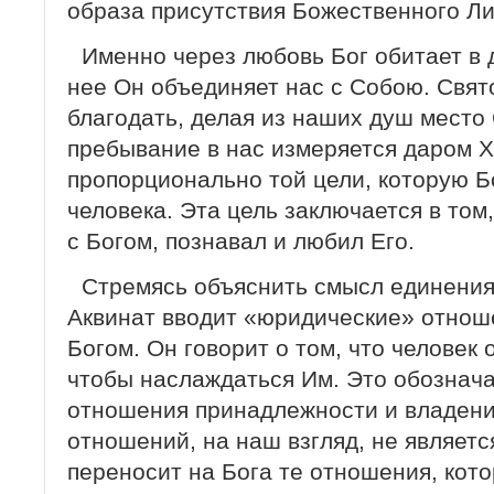
образа присутствия Божественного Ли
Именно через любовь Бог обитает в 
нее Он объединяет нас с Собою. Свят
благодать, делая из наших душ место 
пребывание в нас измеряется даром Х
пропорционально той цели, которую Б
человека. Эта цель заключается в том
с Богом, познавал и любил Его.
Стремясь объяснить смысл единения
Аквинат вводит «юридические» отнош
Богом. Он говорит о том, что человек 
чтобы наслаждаться Им. Это обознача
отношения принадлежности и владени
отношений, на наш взгляд, не являетс
переносит на Бога те отношения, кот