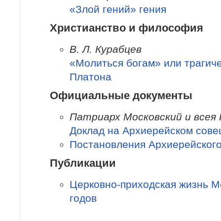
«Злой гений» гения
Христианство и философия
В. Л. Курабцев
«Молиться богам» или трагиче
Платона
Официальные документы
Патриарх Московский и всея
Доклад на Архиерейском сов
Постановления Архиерейског
Публикации
Церковно-приходская жизнь М
годов