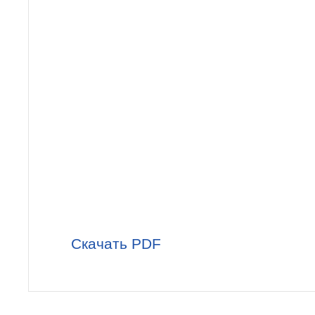
Скачать PDF