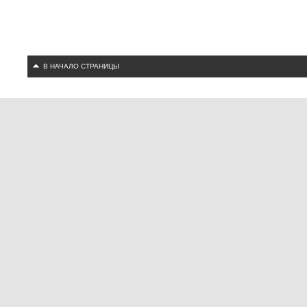
В НАЧАЛО СТРАНИЦЫ