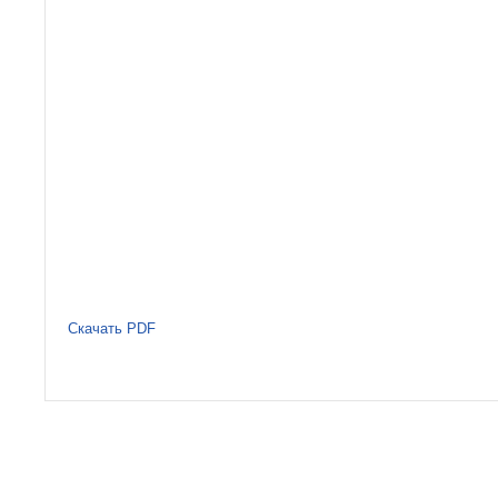
Скачать PDF