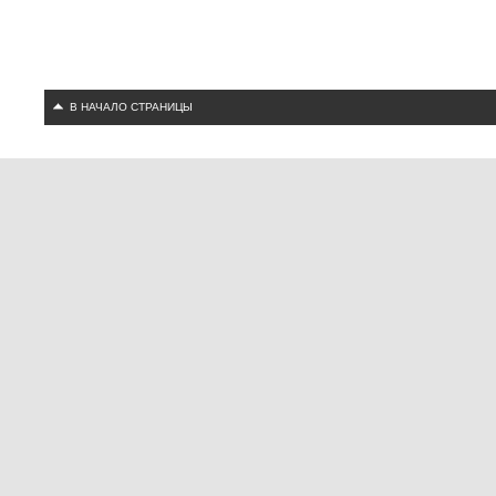
В НАЧАЛО СТРАНИЦЫ