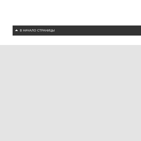
В НАЧАЛО СТРАНИЦЫ