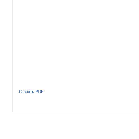
Скачать PDF