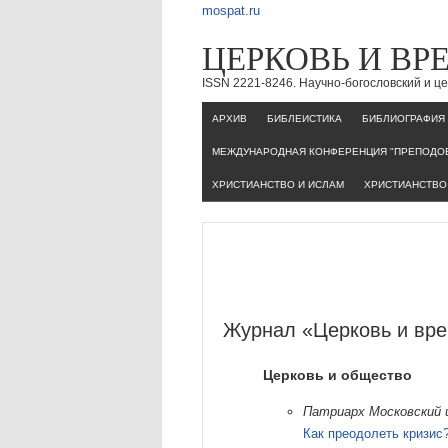
mospat.ru
ЦЕРКОВЬ И ВР
ISSN 2221-8246. Научно-богословский и 
AРХИВ
БИБЛЕИСТИКА
БИБЛИОГРАФИЯ
МЕЖДУНАРОДНАЯ КОНФЕРЕНЦИЯ "ПРЕПОДОБ
ХРИСТИАНСТВО И ИСЛАМ
ХРИСТИАНСТВО 
Журнал «Церковь и вре
Церковь и общество
Патриарх Московский и
Как преодолеть кризис