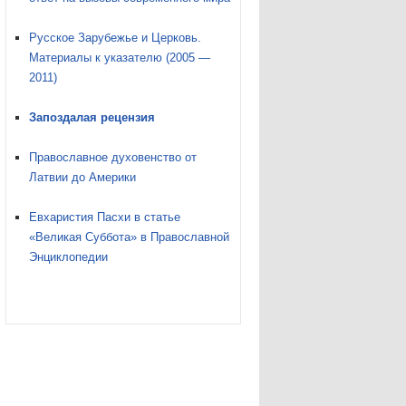
Русское Зарубежье и Церковь.
Материалы к указателю (2005 —
2011)
Запоздалая рецензия
Православное духовенство от
Латвии до Америки
Евхаристия Пасхи в статье
«Великая Суббота» в Православной
Энциклопедии