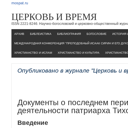
mospat.ru
ЦЕРКОВЬ И ВРЕМЯ
ISSN 2221-8246. Научно-богословский и церковно-общественный журн
AРХИВ
БИБЛЕИСТИКА
БИБЛИОГРАФИЯ
БОГОСЛОВИЕ
ИСТОРИЯ 
МЕЖДУНАРОДНАЯ КОНФЕРЕНЦИЯ "ПРЕПОДОБНЫЙ ИСААК СИРИН И ЕГО ДУХ
ХРИСТИАНСТВО И ИСЛАМ
ХРИСТИАНСТВО И КУЛЬТУРА
ХРИСТИАНСТВО
Опубликовано в журнале "Церковь и 
Документы о последнем пери
деятельности патриарха Тих
Введение