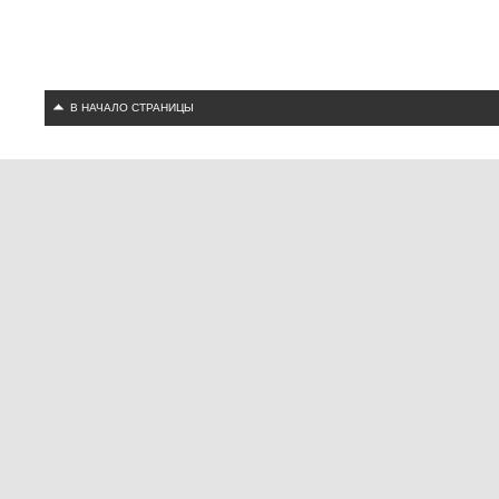
В НАЧАЛО СТРАНИЦЫ