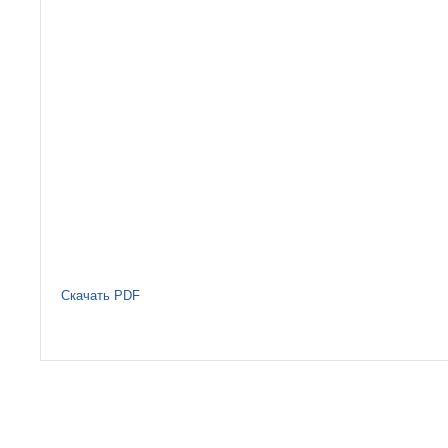
Скачать PDF