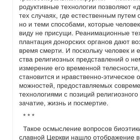
родуктивные технологии позволяют «д
тех случаях, где естественным путем о
но и теми способами, которые человек
виду не присущи. Реанимационные тех
плантация донорских органов дают во
время смерти. И поскольку человек и 
ства религиозных представлений о не
измерение его временной телесности,
становится и нравственно-этическое 
можностей, предоставляемых соврем
технологиями с позиций религиозного 
зачатие, жизнь и посмертие.
* * *
Такое осмысление вопросов биоэтики
славной Церкви нашло отображение в