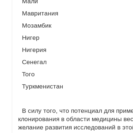
Мали
Мавритания
Мозамбик
Нигер
Нигерия
Сенегал
Того
Туркменистан
В силу того, что потенциал для прим
клонирования в области медицины вес
желание развития исследований в это