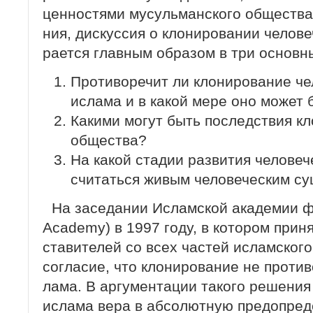
ценностями мусульманского общества.
ния, дискуссия о клонировании челове
рается главным образом в три основн
Противоречит ли клонирование ч
ислама и в какой мере оно может
Какими могут быть последствия кл
общества?
На какой стадии развития человеч
считаться живым человеческим с
На заседании Исламской академии фи
Academy) в 1997 году, в котором прин
ставителей со всех частей исламского
согласие, что клонирование не проти
лама. В аргументации такого решения
ислама вера в абсолютную предопред