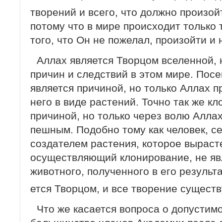
тво­рений и всего, что должно произо
потому что в мире происходит только 
того, что Он не пожелал, произойти и 
Аллах является Творцом вселенной, 
причин и следствий в этом мире. Посе
является причиной, но только Аллах п
него в виде растений. Точно так же к
причиной, но только через волю Аллах
пешным. Подобно тому как человек, се
создателем растения, которое вырастет
осуществляющий клонирование, не яв
животного, полученного в его результа
ется Творцом, и все творение существ
Что же касается вопроса о допустим